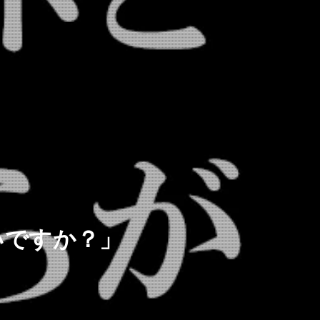
いですか？」