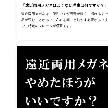
「遠近両用メガネはよくない理由は何ですか？
遠近両用メガネは、便利ですが視野が狭く、慣れるま
界が歪むことがあり、左右を顔ごと動かす必要があり
で、特定のフレームが必要です。