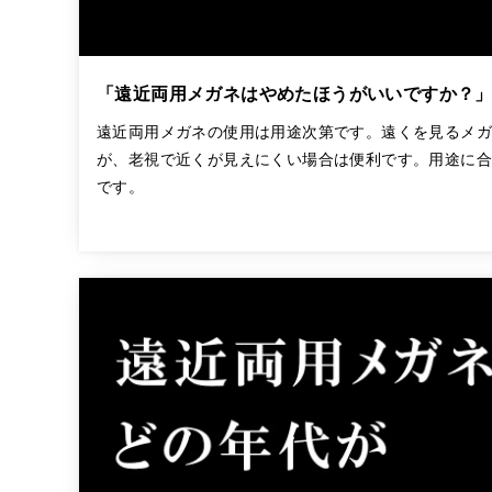
「遠近両用メガネはやめたほうがいいですか？
遠近両用メガネの使用は用途次第です。遠くを見るメ
が、老視で近くが見えにくい場合は便利です。用途に
です。