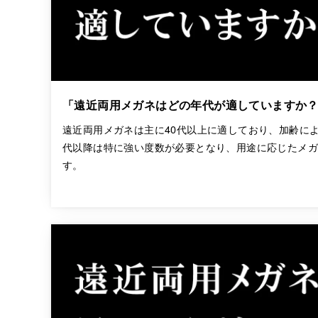
「遠近両用メガネはどの年代が適していますか
遠近両用メガネは主に40代以上に適しており、加齢によ
代以降は特に強い度数が必要となり、用途に応じたメ
す。