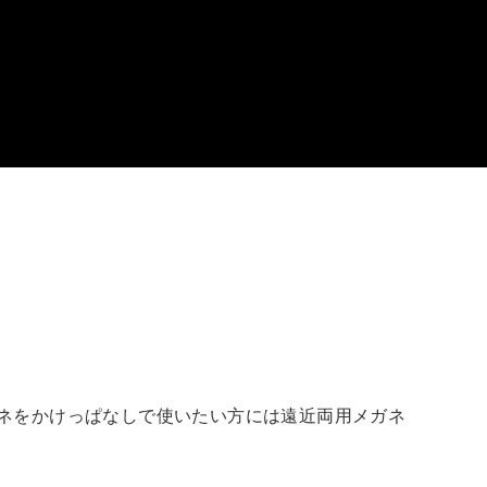
ネをかけっぱなしで使いたい方には遠近両用メガネ