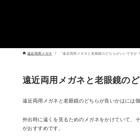
遠近両用メガネ
「遠近両用メガネと老眼鏡のどちらがいいですか
遠近両用メガネと老眼鏡の
遠近両用メガネと老眼鏡のどちらが良いかはには
外出時に遠くを見るためのメガネをかけていて、
がおすすめです。