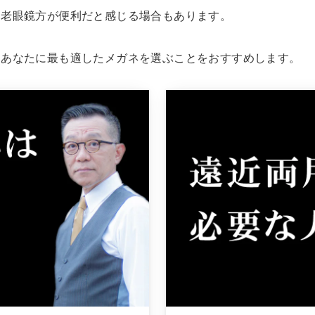
は老眼鏡方が便利だと感じる場合もあります。
、あなたに最も適したメガネを選ぶことをおすすめします。