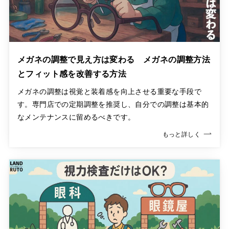
メガネの調整で見え方は変わる メガネの調整方法
とフィット感を改善する方法
メガネの調整は視覚と装着感を向上させる重要な手段で
す。専門店での定期調整を推奨し、自分での調整は基本的
なメンテナンスに留めるべきです。
もっと詳しく