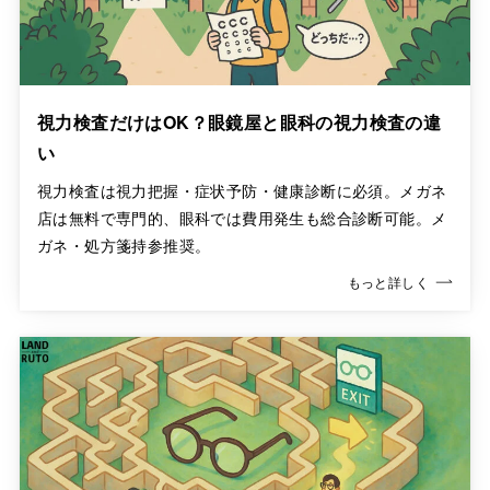
視力検査だけはOK？眼鏡屋と眼科の視力検査の違
い
視力検査は視力把握・症状予防・健康診断に必須。メガネ
店は無料で専門的、眼科では費用発生も総合診断可能。メ
ガネ・処方箋持参推奨。
もっと詳しく