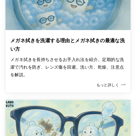
メガネ拭きを洗濯する理由とメガネ拭きの最適な洗
い方
メガネ拭きを長持ちさせるお手入れ法を紹介。定期的な洗
濯で汚れを防ぎ、レンズ傷を回避。洗い方、乾燥、注意点
を解説。
もっと詳しく