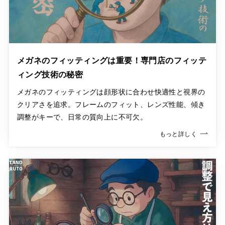
メガネのフィッティングは重要！専門店のフィッテ
ィング技術の秘密
メガネのフィッティングは顔形状に合わせ快適性と視界の
クリアさを追求。フレームのフィット、レンズ性能、傾き
調整がキーで、日常の質向上に不可欠。
もっと詳しく