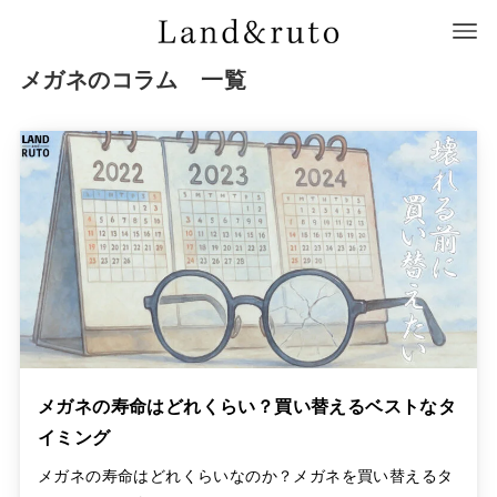
メガネのコラム 一覧
メガネの寿命はどれくらい？買い替えるベストなタ
イミング
メガネの寿命はどれくらいなのか？メガネを買い替えるタ