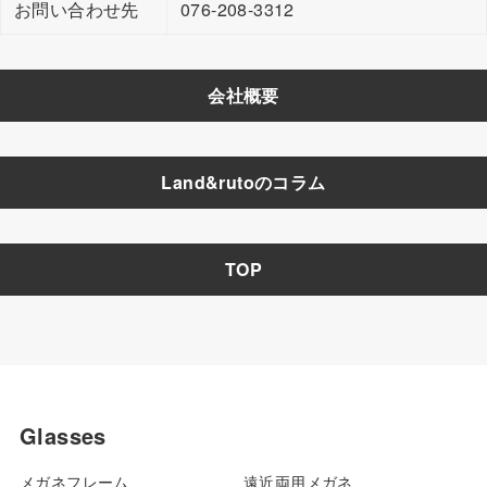
お問い合わせ先
076-208-3312
会社概要
Land&rutoのコラム
TOP
Glasses
メガネフレーム
遠近両用メガネ