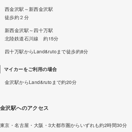
西金沢駅～新西金沢駅
徒歩約２分
新西金沢駅～四十万駅
北陸鉄道石川線 約15分
四十万駅からLand&rutoまで徒歩約8分
マイカーをご利用の場合
金沢駅からLand&rutoまで約20分
金沢駅へのアクセス
東京・名古屋・大阪・3大都市圏からいずれも約2時間30分