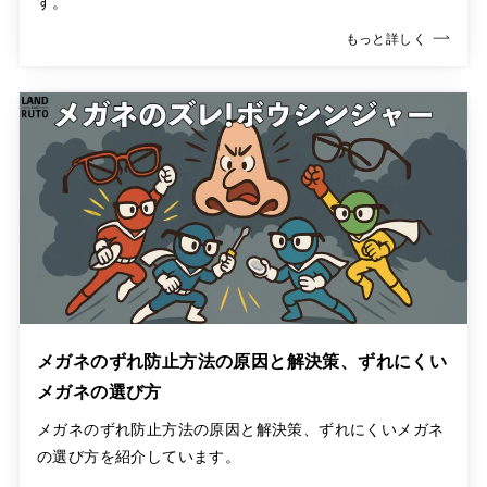
す。
もっと詳しく
メガネのずれ防止方法の原因と解決策、ずれにくい
メガネの選び方
メガネのずれ防止方法の原因と解決策、ずれにくいメガネ
の選び方を紹介しています。