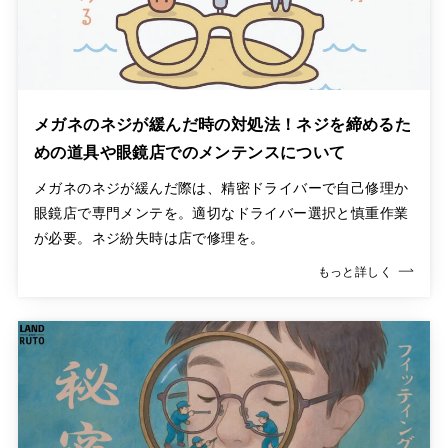
メガネのネジが緩んだ時の対処法！ネジを締めるた
めの道具や眼鏡店でのメンテンスについて
メガネのネジが緩んだ際は、精密ドライバーで自己修理か
眼鏡店で専門メンテを。適切なドライバー選択と慎重作業
が必要。ネジ紛失時は店で修理を。
もっと詳しく