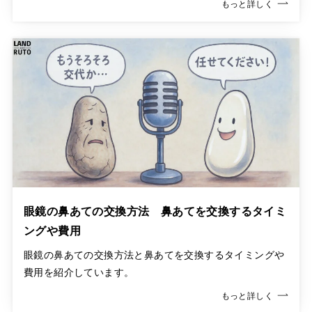
もっと詳しく
眼鏡の鼻あての交換方法 鼻あてを交換するタイミ
ングや費用
眼鏡の鼻あての交換方法と鼻あてを交換するタイミングや
費用を紹介しています。
もっと詳しく