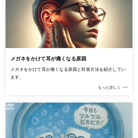
メガネをかけて耳が痛くなる原因
メガネをかけて耳が痛くなる原因と対策方法を紹介してい
ます。
もっと詳しく