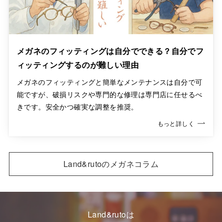
メガネのフィッティングは自分でできる？自分でフ
ィッティングするのが難しい理由
メガネのフィッティングと簡単なメンテナンスは自分で可
能ですが、破損リスクや専門的な修理は専門店に任せるべ
きです。安全かつ確実な調整を推奨。
もっと詳しく
Land&rutoのメガネコラム
Land&rutoは