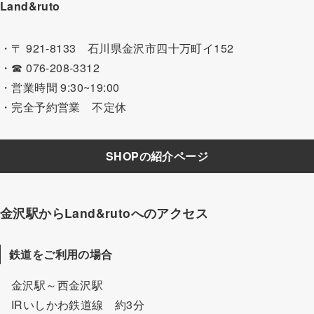
Land&ruto
・〒 921-8133 石川県金沢市四十万町イ152
・☎ 076-208-3312
・営業時間 9:30~19:00
・完全予約営業 不定休
SHOPの紹介ページ
金沢駅からLand&rutoへのアクセス
鉄道をご利用の場合
金沢駅～西金沢駅
IRいしかわ鉄道線 約3分