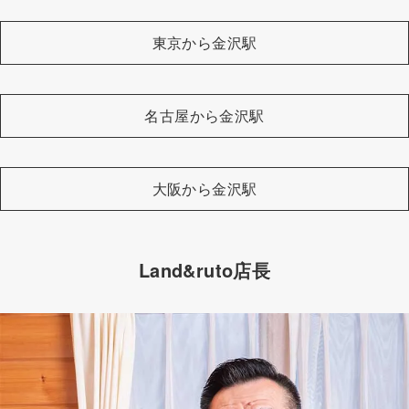
東京から金沢駅
名古屋から金沢駅
大阪から金沢駅
Land&ruto店長