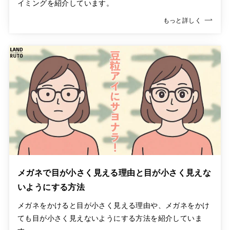
イミングを紹介しています。
もっと詳しく
メガネで目が小さく見える理由と目が小さく見えな
いようにする方法
メガネをかけると目が小さく見える理由や、メガネをかけ
ても目が小さく見えないようにする方法を紹介していま