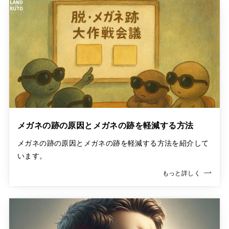
メガネの跡の原因とメガネの跡を軽減する方法
メガネの跡の原因とメガネの跡を軽減する方法を紹介して
います。
もっと詳しく