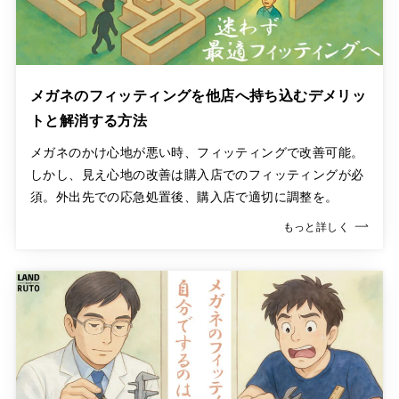
メガネのフィッティングを他店へ持ち込むデメリッ
トと解消する方法
メガネのかけ心地が悪い時、フィッティングで改善可能。
しかし、見え心地の改善は購入店でのフィッティングが必
須。外出先での応急処置後、購入店で適切に調整を。
もっと詳しく