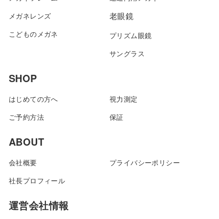
メガネレンズ
老眼鏡
こどものメガネ
プリズム眼鏡
サングラス
SHOP
はじめての方へ
視力測定
ご予約方法
保証
ABOUT
会社概要
プライバシーポリシー
社長プロフィール
運営会社情報