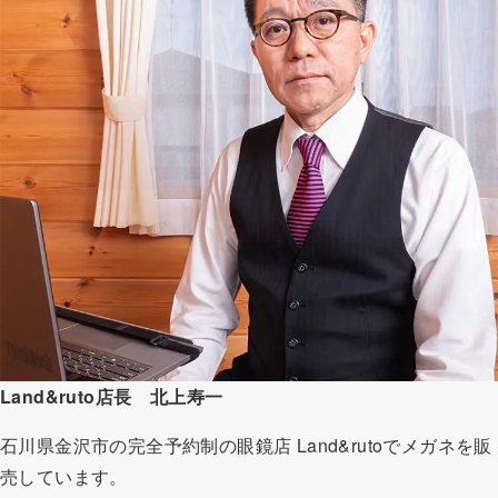
Land&ruto店長 北上寿一
石川県金沢市の完全予約制の眼鏡店 Land&rutoでメガネを販
売しています。