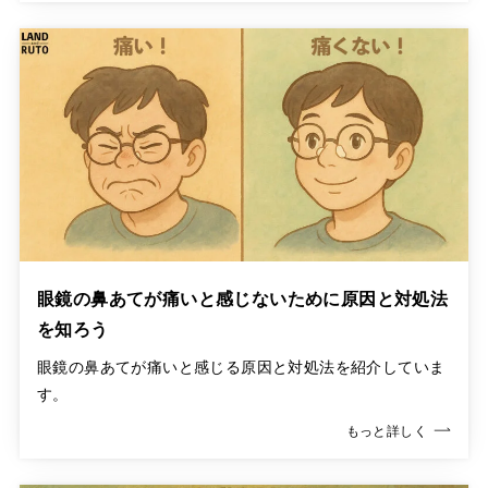
眼鏡の鼻あてが痛いと感じないために原因と対処法
を知ろう
眼鏡の鼻あてが痛いと感じる原因と対処法を紹介していま
す。
もっと詳しく