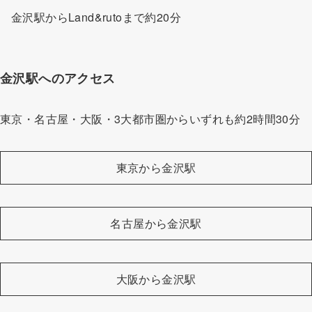
金沢駅からLand&rutoまで約20分
金沢駅へのアクセス
東京・名古屋・大阪・3大都市圏からいずれも約2時間30分
東京から金沢駅
名古屋から金沢駅
大阪から金沢駅