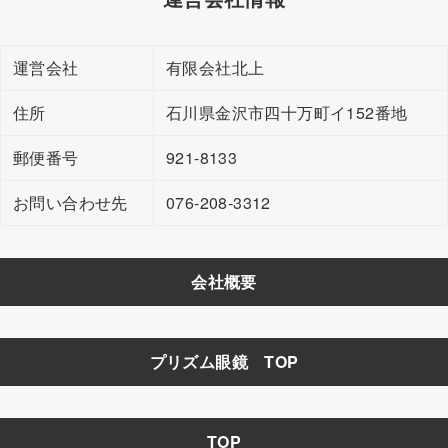
運営会社
有限会社北上
住所
石川県金沢市四十万町イ152番地
郵便番号
921-8133
お問い合わせ先
076-208-3312
会社概要
プリズム眼鏡 TOP
TOP