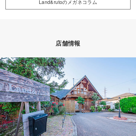
Land&rutoのメガネコラム
店舗情報