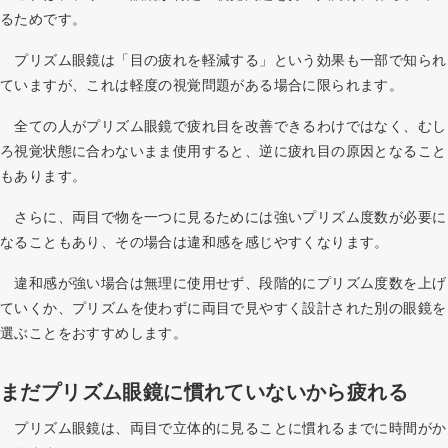
るためです。
プリズム眼鏡は「目の疲れを軽減する」という効果も一部で知られ
ていますが、これは軽度の視覚問題がある場合に限られます。
全ての人がプリズム眼鏡で疲れ目を改善できるわけではなく、むし
ろ視覚状態に合わないまま使用すると、逆に疲れ目の原因となること
もあります。
さらに、両目で物を一つに見るためには強いプリズム度数が必要に
なることもあり、その場合は違和感を感じやすくなります。
違和感が強い場合は無理に使用せず、段階的にプリズム度数を上げ
ていくか、プリズムを使わずに両目で見やすく設計された別の眼鏡を
選ぶことをおすすめします。
まだプリズム眼鏡に慣れていないから疲れる
プリズム眼鏡は、両目で立体的に見ることに慣れるまでに時間がか