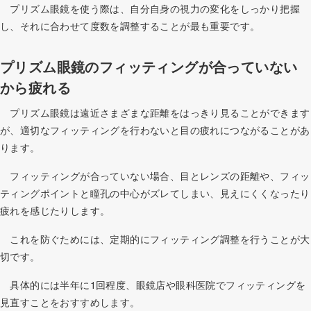
プリズム眼鏡を使う際は、自分自身の視力の変化をしっかり把握
し、それに合わせて度数を調整することが最も重要です。
プリズム眼鏡のフィッティングが合っていない
から疲れる
プリズム眼鏡は遠近さまざまな距離をはっきり見ることができます
が、適切なフィッティングを行わないと目の疲れにつながることがあ
ります。
フィッティングが合っていない場合、目とレンズの距離や、フィッ
ティングポイントと瞳孔の中心がズレてしまい、見えにくくなったり
疲れを感じたりします。
これを防ぐためには、定期的にフィッティング調整を行うことが大
切です。
具体的には半年に1回程度、眼鏡店や眼科医院でフィッティングを
見直すことをおすすめします。