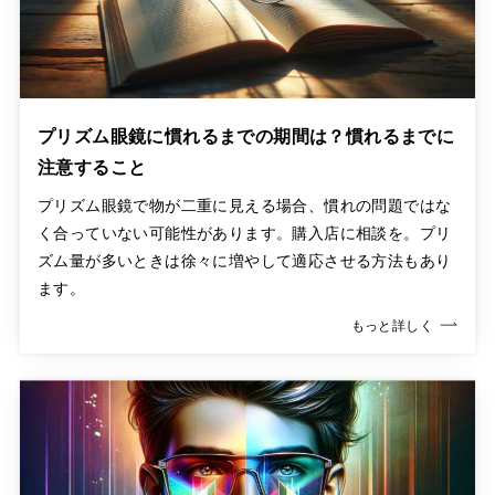
プリズム眼鏡に慣れるまでの期間は？慣れるまでに
注意すること
プリズム眼鏡で物が二重に見える場合、慣れの問題ではな
く合っていない可能性があります。購入店に相談を。プリ
ズム量が多いときは徐々に増やして適応させる方法もあり
ます。
もっと詳しく