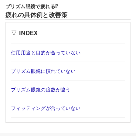
プリズム眼鏡で疲れる⁉
疲れの具体例と改善策
▽
INDEX
使用用途と目的が合っていない
プリズム眼鏡に慣れていない
プリズム眼鏡の度数が違う
フィッティングが合っていない