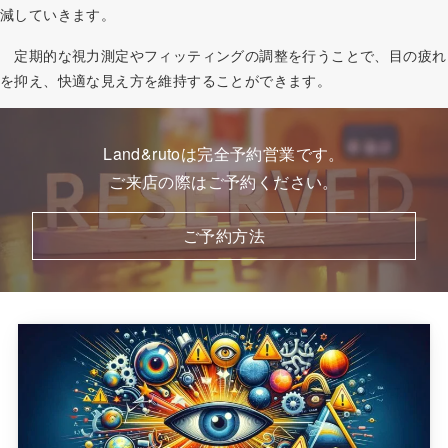
減していきます。
定期的な視力測定やフィッティングの調整を行うことで、目の疲れ
を抑え、快適な見え方を維持することができます。
Land&rutoは完全予約営業です。
ご来店の際はご予約ください。
ご予約方法