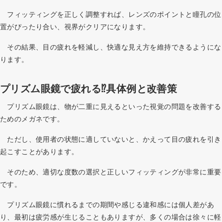
フィッティングを正しく調整すれば、レンズのポイントと瞳孔の位
置がぴったり合い、視界がクリアになります。
その結果、目の疲れを軽減し、快適な見え方を維持できるようにな
ります。
プリズム眼鏡で疲れる⁉具体例と改善策
プリズム眼鏡は、物が二重に見えるといった視覚の問題を改善する
ためのメガネです。
ただし、使用者の状態に適していないと、かえって目の疲れを引き
起こすことがあります。
そのため、適切な度数の選択と正しいフィッティングが非常に重要
です。
プリズム眼鏡に慣れるまでの期間や感じる違和感には個人差があ
り、最初は疲労感が生じることもありますが、多くの場合は徐々に軽