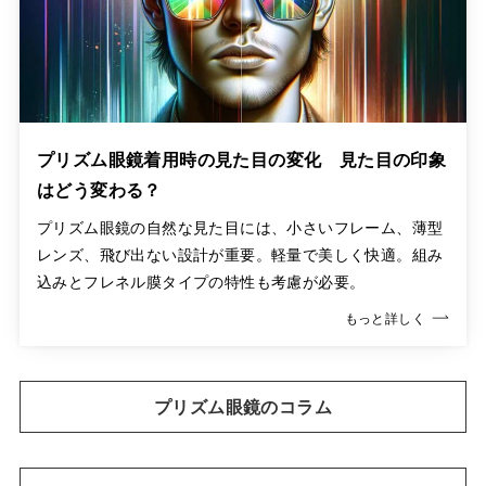
プリズム眼鏡着用時の見た目の変化 見た目の印象
はどう変わる？
プリズム眼鏡の自然な見た目には、小さいフレーム、薄型
レンズ、飛び出ない設計が重要。軽量で美しく快適。組み
込みとフレネル膜タイプの特性も考慮が必要。
もっと詳しく
プリズム眼鏡のコラム