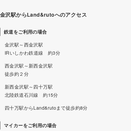
金沢駅からLand&rutoへのアクセス
鉄道をご利用の場合
金沢駅～西金沢駅
IRいしかわ鉄道線 約3分
西金沢駅～新西金沢駅
徒歩約２分
新西金沢駅～四十万駅
北陸鉄道石川線 約15分
四十万駅からLand&rutoまで徒歩約8分
マイカーをご利用の場合