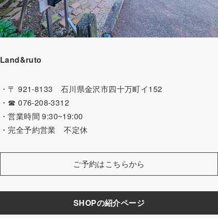
Land&ruto
・〒 921-8133 石川県金沢市四十万町イ152
・☎ 076-208-3312
・営業時間 9:30~19:00
・完全予約営業 不定休
ご予約はこちらから
SHOPの紹介ページ