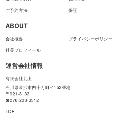
ご予約方法
保証
ABOUT
会社概要
プライバシーポリシー
社長プロフィール
運営会社情報
有限会社北上
石川県金沢市四十万町イ152番地
〒921-8133
☎076-208-3312
TOP