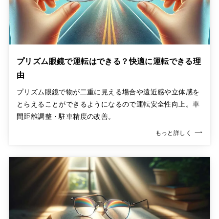
プリズム眼鏡で運転はできる？快適に運転できる理
由
プリズム眼鏡で物が二重に見える場合や遠近感や立体感を
とらえることができるようになるので運転安全性向上。車
間距離調整・駐車精度の改善。
もっと詳しく