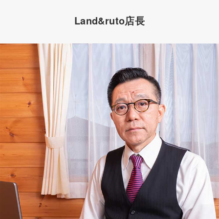
Land&ruto店長