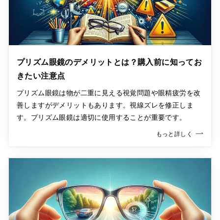
プリズム眼鏡のデメリットとは？購入前に知ってお
きたい注意点
プリズム眼鏡は物が二重に見える視覚問題や眼精疲労を改
善しますがデメリットもあります。視線ズレを修正しま
す。プリズム眼鏡は適切に使用することが重要です。
もっと詳しく