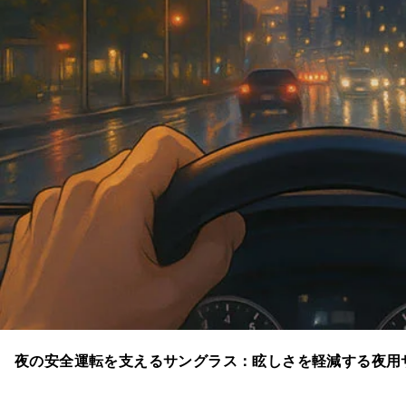
夜の安全運転を支えるサングラス：眩しさを軽減する夜用