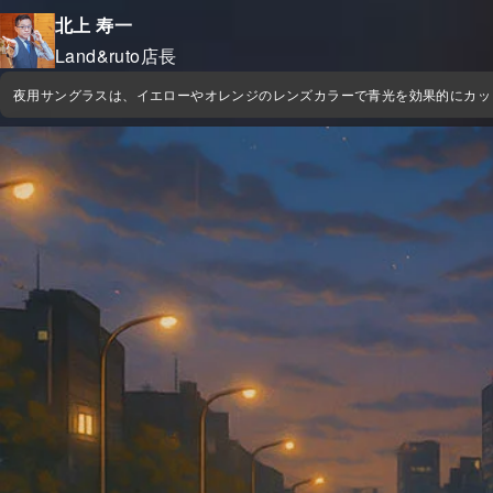
北上 寿一
Land&ruto店長
夜用サングラスは、イエローやオレンジのレンズカラーで青光を効果的にカッ