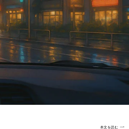
本文を読む