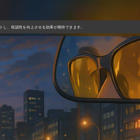
トし、視認性を向上させる効果が期待できます。