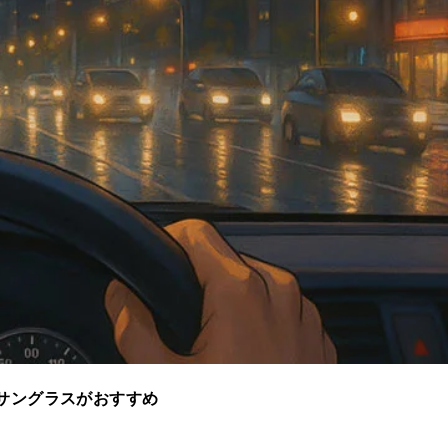
サングラスがおすすめ